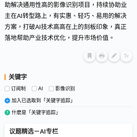
助解决通用性高的影像识别项目，持续协助业
主在AI转型路上，有实惠、轻巧、易用的解决
方案，打破AI技术高高在上的刻板印象，真正
落地帮助产业技术优化，提升市场价值。
关键字
订阅制
AI
影像识别
加入已选取到「关键字追踪」
什麽是「关键字追踪」
议题精选－AI专栏