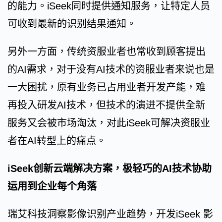
的能力。iSeek同时提供通知服务，让特定人员
可收到最新的识别结果通知。
另外一方面，传统资服业者也常收到顾客提出
的AI需求，对于没有AI技术的资服业者来说也是
一大困扰，原有业务已占用业者开发产能，难
再投入研发AI技术，但技术的演进不提供全新
服务又会被市场淘汰，对此iSeek可解决资服业
者在AI转型上的痛点。
iSeek创新云端解决方案，极轻巧的AI技术协助
运用到企业每个角落
瑞艾科技洞察影像识别产业趋势，开发iSeek 影