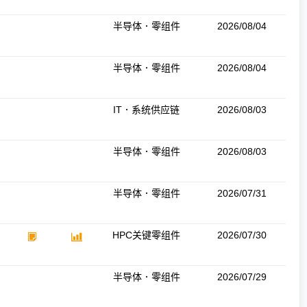
半导体．零组件
2026/08/04
半导体．零组件
2026/08/04
IT．系统供应链
2026/08/03
半导体．零组件
2026/08/03
半导体．零组件
2026/07/31
HPC关键零组件
2026/07/30
半导体．零组件
2026/07/29