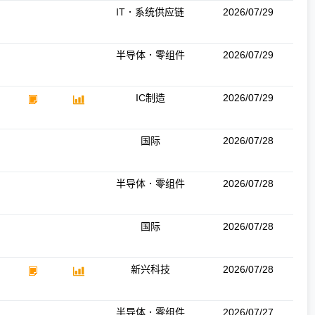
IT．系统供应链
2026/07/29
半导体．零组件
2026/07/29
IC制造
2026/07/29
国际
2026/07/28
半导体．零组件
2026/07/28
国际
2026/07/28
新兴科技
2026/07/28
半导体．零组件
2026/07/27