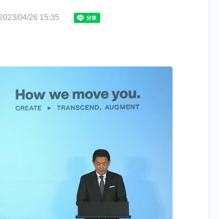
3/04/26 15:35