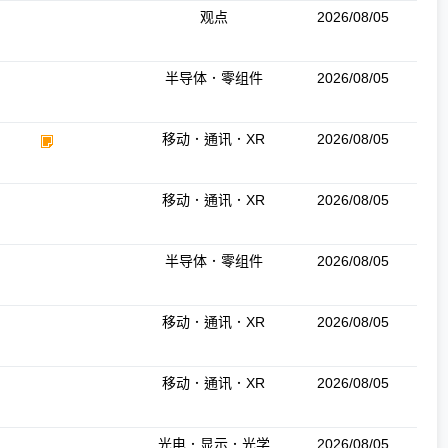
观点
2026/08/05
半导体．零组件
2026/08/05
移动．通讯．XR
2026/08/05
移动．通讯．XR
2026/08/05
半导体．零组件
2026/08/05
移动．通讯．XR
2026/08/05
移动．通讯．XR
2026/08/05
光电．显示．光学
2026/08/05