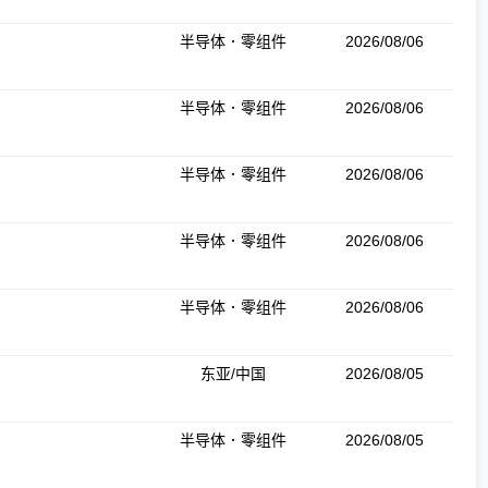
半导体．零组件
2026/08/06
半导体．零组件
2026/08/06
半导体．零组件
2026/08/06
半导体．零组件
2026/08/06
半导体．零组件
2026/08/06
东亚/中国
2026/08/05
半导体．零组件
2026/08/05