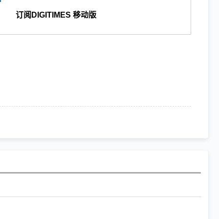
订阅DIGITIMES 移动版