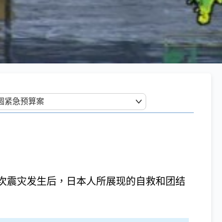
次震灾发生后，日本人所展现的自救和团结