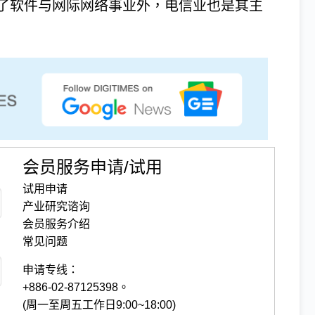
了软件与网际网络事业外，电信业也是其主
会员服务申请/试用
试用申请
产业研究谘询
会员服务介绍
常见问题
申请专线：
+886-02-87125398。
(周一至周五工作日9:00~18:00)