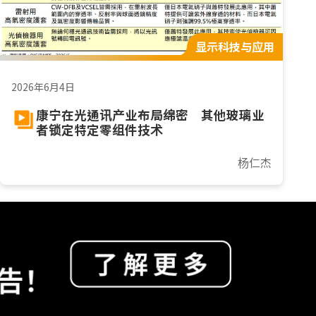
显示科技与应用
2026年6月4日
康宁在光通讯产业布局绵密 其他玻璃业
者锁定特定零组件技术
杨仁杰