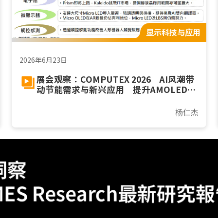
显示科技与应用
2026年6月23日
展会观察：COMPUTEX 2026 AI风潮带
动节能需求与新兴应用 提升AMOLED在
PC市占并扩大电子纸和微显示器商机
杨仁杰