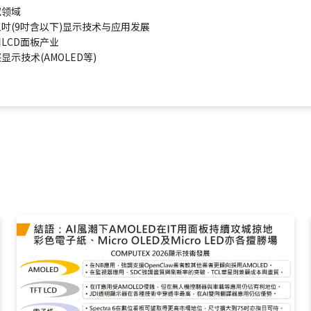
究领域
吋(9吋含以下)显示技术与应用发展
LCD面板产业
显示技术(AMOLED等)