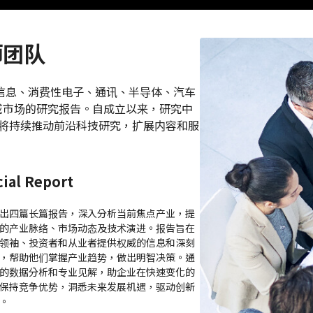
析师团队
注于信息、消费性电子、通讯、半导体、汽车
域市场的研究报告。自成立以来，研究中
心将持续推动前沿科技研究，扩展内容和服
。
ial Report
出四篇长篇报告，深入分析当前焦点产业，提
的产业脉络、市场动态及技术演进。报告旨在
领袖、投资者和从业者提供权威的信息和深刻
，帮助他们掌握产业趋势，做出明智决策。通
的数据分析和专业见解，助企业在快速变化的
保持竞争优势，洞悉未来发展机遇，驱动创新
。