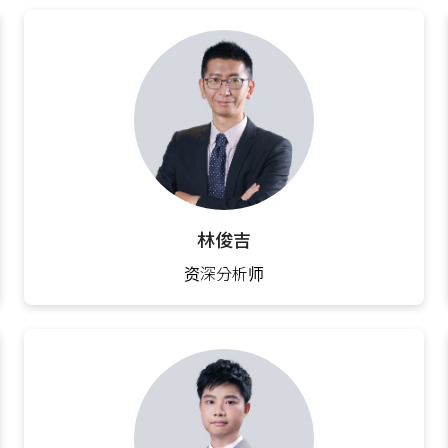
林俊吉
资深分析师