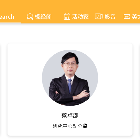
earch
椽经阁
活动家
影音
英
蔡卓卲
研究中心副总监