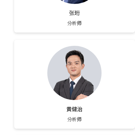
张珩
分析师
黄健治
分析师