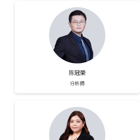
陈冠荣
分析师