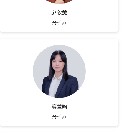
邱欣蕙
分析师
廖萱昀
分析师