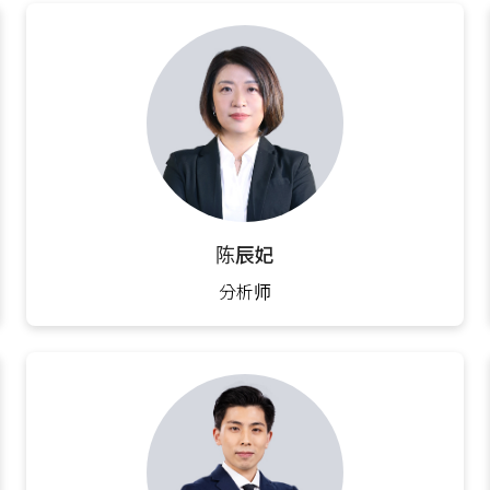
陈辰妃
分析师