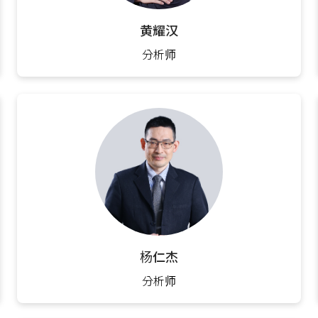
黄耀汉
分析师
杨仁杰
分析师