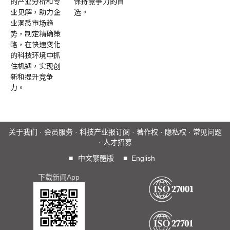
的产业分析和专
保持竞争力的首
业见解，助力企
选。
业洞悉市场趋
势，制定精确策
略，在快速变化
的科技环境中抓
住机遇，实现创
新和提升竞争
力。
关于我们
·
会员服务
·
科技产业报订阅
·
著作权
·
隐私权
·
常见问题
·
人才招募
■
中文繁體版
■
English
下载新闻App