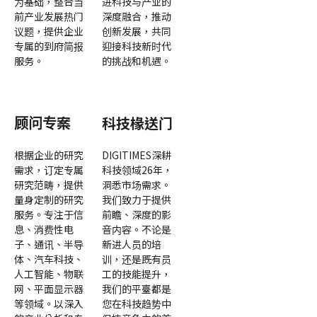
为基础，整合当
进科技与产业的
前产业发展热门
深度融合，推动
议题，提供企业
创新发展，共同
专属的到府简报
迎接科技新时代
服务。
的挑战和机遇。
顾问专案
科技椽送门
根据企业的研究
DIGITIMES深耕
需求，订定专属
科技领域26年，
研究范畴，提供
洞悉市场需求。
量身定制的研究
我们致力于提供
服务。专注于信
前瞻、深度的影
息、消费性电
音内容。不论是
子、通讯、半导
新进人员的培
体、汽车科技、
训，还是既有员
人工智能、物联
工的技能提升，
网、平面显示器
我们的平臺都是
等领域。以深入
您在科技趋势中