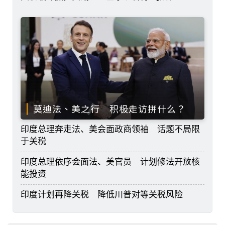
莫迪法、美之行 积极走访拼什么？
印度总理奔走法、美会面政商领袖 话题不局限
于关税
印度总理依序会面法、美官员 计划修法开放核
能投资
印度计划再降关税 降低川普对等关税风险