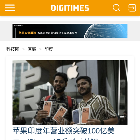
科技网
区域
印度
苹果印度年营业额突破100亿美