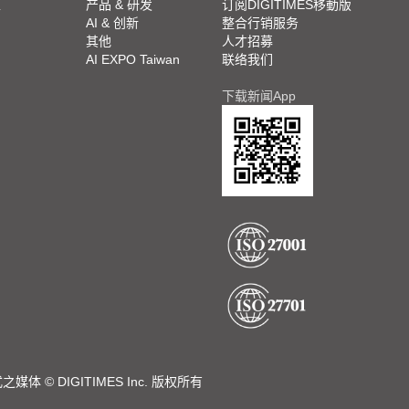
栏
产品 & 研发
订阅DIGITIMES移動版
AI & 创新
整合行销服务
其他
人才招募
AI EXPO Taiwan
联络我们
下载新闻App
DIGITIMES Inc. 版权所有