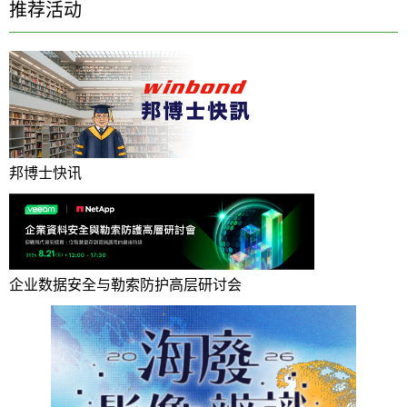
推荐活动
邦博士快讯
企业数据安全与勒索防护高层研讨会