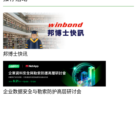
邦博士快讯
企业数据安全与勒索防护高层研讨会