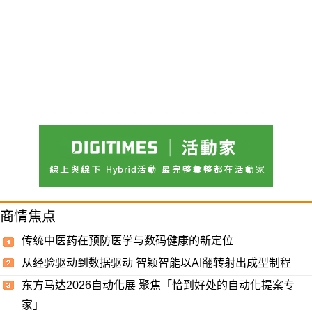
商情焦点
传统中医药在预防医学与数码健康的新定位
从经验驱动到数据驱动 智颖智能以AI翻转射出成型制程
东方马达2026自动化展 聚焦「恰到好处的自动化提案专
家」