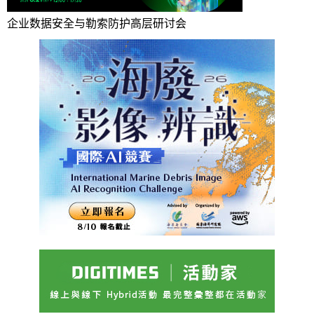
企业数据安全与勒索防护高层研讨会