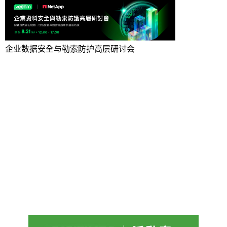
企业数据安全与勒索防护高层研讨会