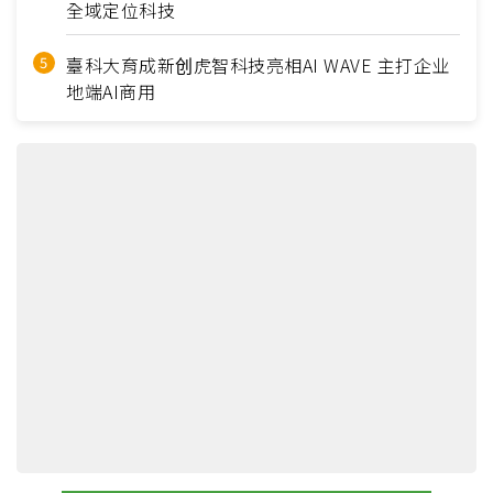
全域定位科技
臺科大育成新创虎智科技亮相AI WAVE 主打企业
地端AI商用