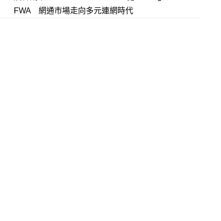
FWA 網通市場走向多元連網時代