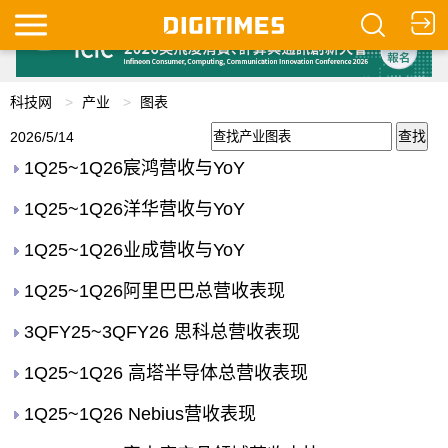
科技网
产业
图表
2026/5/14
1Q25~1Q26宸鸿营收与YoY
1Q25~1Q26洋华营收与YoY
1Q25~1Q26业成营收与YoY
1Q25~1Q26阿里巴巴总营收表现
3QFY25~3QFY26 思科总营收表现
1Q25~1Q26 高塔半导体总营收表现
1Q25~1Q26 Nebius营收表现