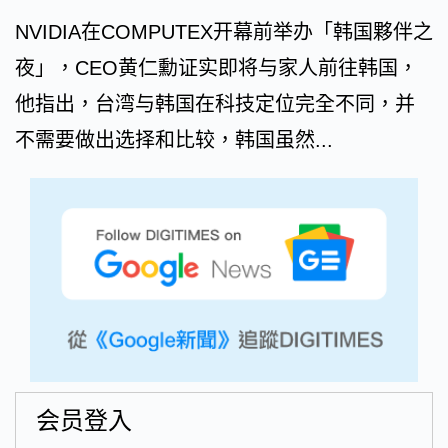
NVIDIA在COMPUTEX开幕前举办「韩国夥伴之
夜」，CEO黄仁勳证实即将与家人前往韩国，
他指出，台湾与韩国在科技定位完全不同，并
不需要做出选择和比较，韩国虽然...
会员登入