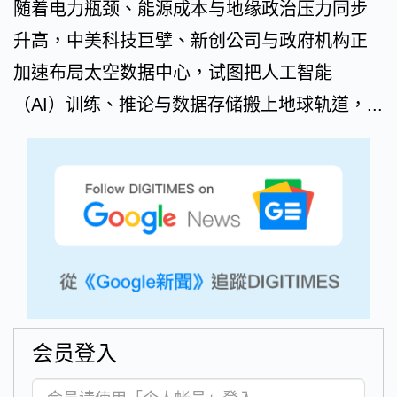
随着电力瓶颈、能源成本与地缘政治压力同步
升高，中美科技巨擘、新创公司与政府机构正
加速布局太空数据中心，试图把人工智能
（AI）训练、推论与数据存储搬上地球轨道，...
会员登入