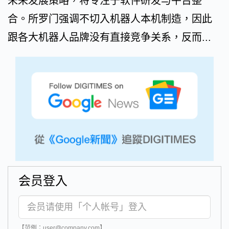
未来发展策略，将专注于软件研发与平台整
合。所罗门强调不切入机器人本机制造，因此
跟各大机器人品牌没有直接竞争关系，反而...
会员登入
【范例：user@company.com】