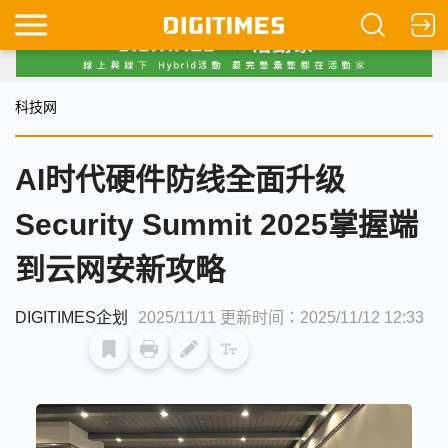
科技网
AI时代硬件防线全面升级
Security Summit 2025掌握端
到云网安新攻略
DIGITIMES企划
2025/11/11
更新时间：2025/11/12 12:33