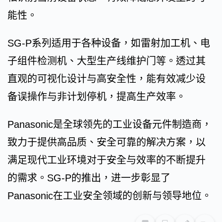
能性。
SG-P系列适用于各种设备，如雷射加工机、电
子组件检测机、大型生产线维护门等。透过其
直观的可视化设计与高安全性，能有效减少设
备误操作与非计划停机，提高生产效率。
Panasonic是全球领先的工业设备元件制造商，
致力于提供高品质、安全可靠的解决方案，以
满足现代工业环境对于安全与效率的不断提升
的需求。SG-P的推出，进一步彰显了
Panasonic在工业安全领域的创新与领导地位。