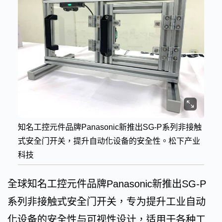
知名工控元件品牌Panasonic新推出SG-P系列非接触
式安全门开关，提升自动化设备的安全性。松下产业
科技
全球知名工控元件品牌Panasonic新推出SG-P
系列非接触式安全门开关，专为提升工业自动
化设备的安全性与可视性设计，适用于各种工