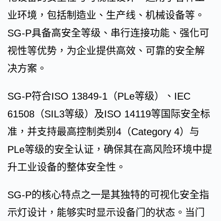
业环境，包括制造业、生产线、机械设备等。
SG-P具备高安全等级、串行连接功能、强化可
视性等优势，为企业提供高效、可靠的安全解
决方案。
SG-P符合ISO 13849-1（PLe等级）、IEC
61508（SIL3等级）及ISO 14119等国际安全标
准，并支持最高控制类别4（Category 4）与
PLe等级的安全认证，确保其在高风险环境中提
升工业设备的整体安全性。
SG-P的核心特点之一是其独特的可视化安全指
示灯设计，能够实时显示设备门的状态。当门