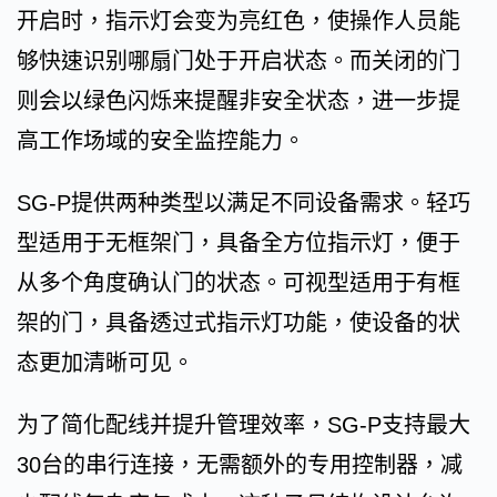
开启时，指示灯会变为亮红色，使操作人员能
够快速识别哪扇门处于开启状态。而关闭的门
则会以绿色闪烁来提醒非安全状态，进一步提
高工作场域的安全监控能力。
SG-P提供两种类型以满足不同设备需求。轻巧
型适用于无框架门，具备全方位指示灯，便于
从多个角度确认门的状态。可视型适用于有框
架的门，具备透过式指示灯功能，使设备的状
态更加清晰可见。
为了简化配线并提升管理效率，SG-P支持最大
30台的串行连接，无需额外的专用控制器，减