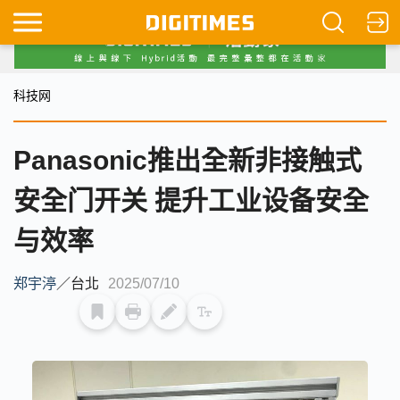
科技网
Panasonic推出全新非接触式
安全门开关 提升工业设备安全
与效率
郑宇渟
／
台北
2025/07/10