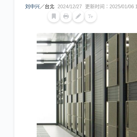
刘中兴
／
台北
2024/12/27
更新时间：2025/01/06 1