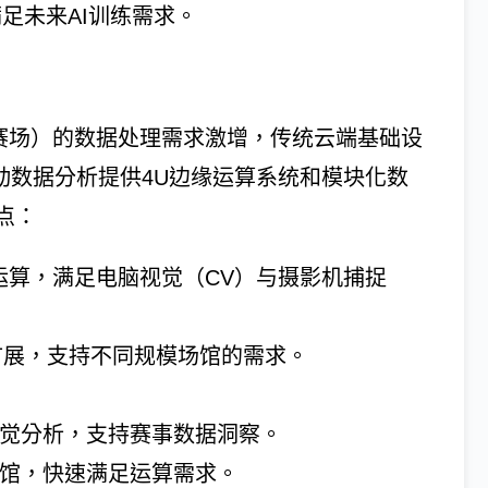
满足未来AI训练需求。
联赛场）的数据处理需求激增，传统云端基础设
动数据分析提供4U边缘运算系统和模块化数
点：
能运算，满足电脑视觉（CV）与摄影机捕捉
活扩展，支持不同规模场馆的需求。
视觉分析，支持赛事数据洞察。
场馆，快速满足运算需求。