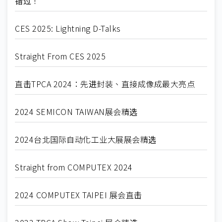
错过！
CES 2025: Lightning D-Talks
Straight From CES 2025
直击TPCA 2024：先进封装、直接成像成最大亮点
2024 SEMICON TAIWAN展会精选
2024台北国际自动化工业大展展会精选
Straight from COMPUTEX 2024
2024 COMPUTEX TAIPEI 展会直击