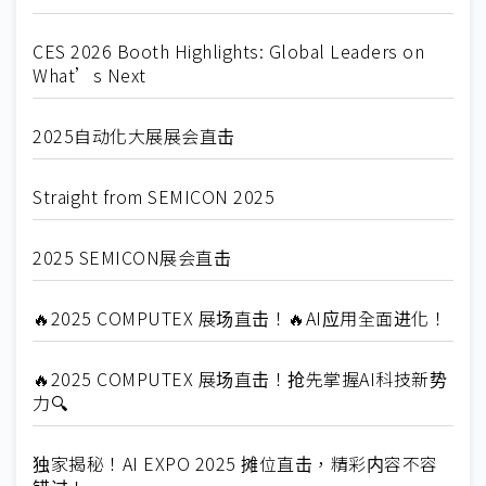
CES 2026 Booth Highlights: Global Leaders on
What’s Next
2025自动化大展展会直击
Straight from SEMICON 2025
2025 SEMICON展会直击
🔥2025 COMPUTEX 展场直击！🔥AI应用全面进化！
🔥2025 COMPUTEX 展场直击！抢先掌握AI科技新势
力🔍
独家揭秘！AI EXPO 2025 摊位直击，精彩内容不容