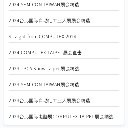
2024 SEMICON TAIWAN展会精选
2024台北国际自动化工业大展展会精选
Straight from COMPUTEX 2024
2024 COMPUTEX TAIPEI 展会直击
2023 TPCA Show Taipei 展会精选
2023 SEMICON TAIWAN展会精选
2023台北国际自动化工业大展展会精选
2023台北国际电脑展COMPUTEX TAIPEI 展会精选