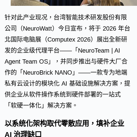
针对此产业现况，台湾智能技术研发股份有限
公司（NeuroWatt）今日宣布，将于 2026 年台
北国际电脑展（Computex 2026）展出全新研
发的企业级代理平台——「NeuroTeam | AI
Agent Team OS」，并同步推出与硬件大厂合
作的「NeuroBrick NANO」——一款专为地端
私有云设计的模块化 AI 基础设施解决方案，提
供企业从软件操作系统到硬件部署的一站式
「软硬一体化」解决方案。
以系统化架构取代零散应用，填补企业
AI 治理缺口