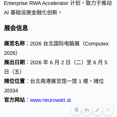
Enterprise RWA Accelerator 计划，致力于推动
AI 基础设施金融化创新。
展会信息
展览名称
：2026 台北国际电脑展（Computex
2026）
展出日期
：2026 年 6 月 2 日（二）至 6 月 5
日（五）
摊位位置
：台北南港展览馆一馆 1 楼，摊位
J0334
官方网站
：
www.neurowatt.ai