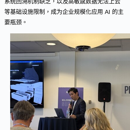
系统回溯机制缺乏，以及高敏感数据无法上云
等基础设施限制，成为企业规模化应用 AI 的主
要瓶颈。