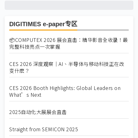
DIGITIMES e-paper专区
📦COMPUTEX 2026 展会直击：精华影音全收录！最
完整科技亮点一次掌握
CES 2026 深度观察｜AI、半导体与移动科技正在改
变什麽？
CES 2026 Booth Highlights: Global Leaders on
What’s Next
2025自动化大展展会直击
Straight from SEMICON 2025