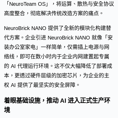
「NeuroTeam OS」，将运算、散热与安全协议
高度整合，彻底解决传统改造方案的痛点。
NeuroBrick NANO 提供了全新的模块化构建替
代方案。企业引进 NeuroBrick NANO 就像「安
装办公室家电」一样简单，仅需插上电源与网
络线，即可在数小时内于企业内网建置起专属
的 AI 代理运行环境。这不仅大幅降低了部署成
本，更透过硬件层级的加密芯片，为企业的主
权 AI 提供了最坚实的安全屏障。
着眼基础设施，推动 AI 进入正式生产环
境