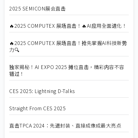
2025 SEMICON展会直击
🔥2025 COMPUTEX 展场直击！🔥AI应用全面进化！
🔥2025 COMPUTEX 展场直击！抢先掌握AI科技新势
力🔍
独家揭秘！AI EXPO 2025 摊位直击，精彩内容不容
错过！
CES 2025: Lightning D-Talks
Straight From CES 2025
直击TPCA 2024：先进封装、直接成像成最大亮点