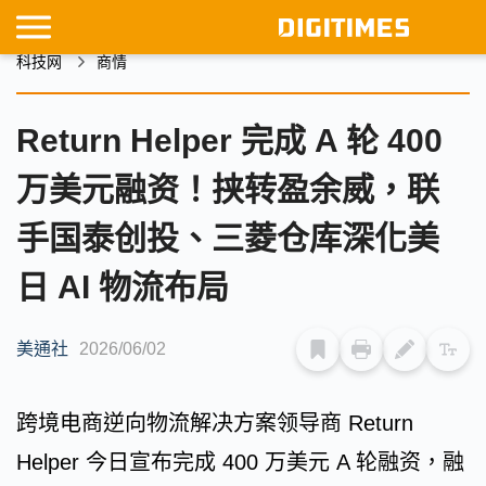
科技网
商情
Return Helper 完成 A 轮 400
万美元融资！挟转盈余威，联
手国泰创投、三菱仓库深化美
日 AI 物流布局
美通社
2026/06/02
跨境电商逆向物流解决方案领导商 Return
Helper 今日宣布完成 400 万美元 A 轮融资，融