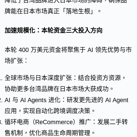
降低了台湾品牌进入日本市场的障碍，确保品
牌能在日本市场真正「落地生根」。
加速规模化：本轮资金三大投入方向
本轮 400 万美元资金将聚焦于 AI 领先优势与市
场扩张：
全球市场与日本深度扩张：结合投资方资源，
协助更多台湾品牌在日本市场大获成功。
AI 与 AI Agents 进化：研发更先进的 AI Agent
应用，实现自动化跨境调度决策。
循环电商（ReCommerce）推广：发展二手转
售机制，优化商品生命周期管理。