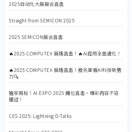
2025自动化大展展会直击
Straight from SEMICON 2025
2025 SEMICON展会直击
🔥2025 COMPUTEX 展场直击！🔥AI应用全面进化！
🔥2025 COMPUTEX 展场直击！抢先掌握AI科技新势
力🔍
独家揭秘！AI EXPO 2025 摊位直击，精彩内容不容
错过！
CES 2025: Lightning D-Talks