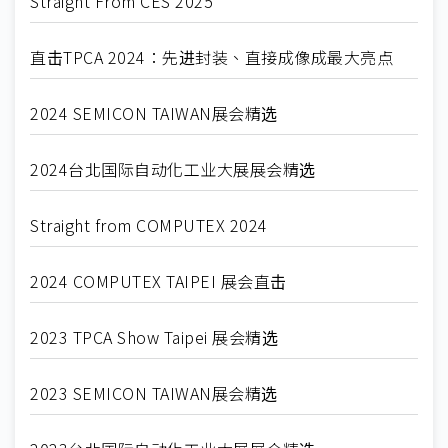
Straight From CES 2025
直击TPCA 2024：先进封装、直接成像成最大亮点
2024 SEMICON TAIWAN展会精选
2024台北国际自动化工业大展展会精选
Straight from COMPUTEX 2024
2024 COMPUTEX TAIPEI 展会直击
2023 TPCA Show Taipei 展会精选
2023 SEMICON TAIWAN展会精选