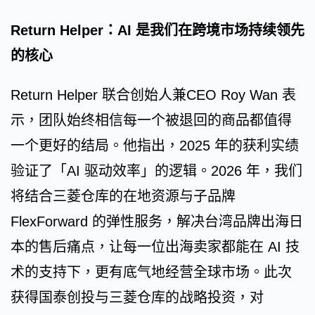
Return Helper：AI 是我们在跨境市场持续领先
的核心
Return Helper 联合创始人兼CEO Roy Wan 表
示，团队始终相信每一个被退回的商品都值得
一个更好的结局。他指出，2025 年的获利实绩
验证了「AI 驱动效率」的逻辑。2026 年，我们
将结合三菱仓库的在地资源与子品牌
FlexForward 的弹性服务，解决台湾品牌出海日
本的售后痛点，让每一位出海卖家都能在 AI 技
术的支持下，更有底气地经营全球市场。此次
获得国泰创投与三菱仓库的战略投资，对