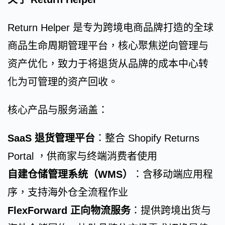
Return Helper 是专为跨境电商品牌打造的全球
商品生命周期管理平台，核心聚焦逆向管理与
资产优化，致力于将退货从品牌的成本中心转
化为可管理的资产回收。
核心产品与服务涵盖：
SaaS 退货管理平台
：整合 Shopify Returns
Portal ，供商家与终端消费者使用
自建仓储管理系统（WMS）
：含移动端应用程
序，支持海外仓全流程作业
FlexForward 正向物流服务
：提供跨境出货与