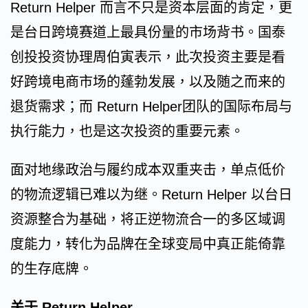
Return Helper 而言不只是资本层面的肯定，更
是台日跨境赛道上最具份量的市场背书。国泰
创投投资协理周伯寅表示，此次投资主要是看
好跨境电商市场的蓬勃发展，以及随之而来的
退货需求；而 Return Helper团队的国际布局与
执行能力，也是这次投资的重要元素。
面对地缘政治与履约成本双重夹击，单点低价
的物流逻辑已难以为继。Return Helper 以台日
资源整合为基础，将正逆物流合一的多区域调
度能力，转化为品牌在全球变局中真正能倚靠
的生存底牌。
关于 Return Helper