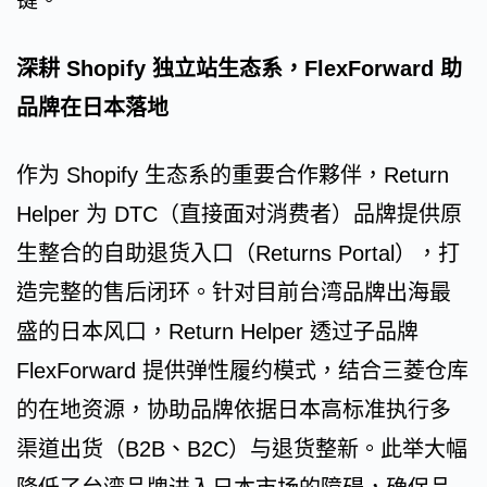
键。
深耕 Shopify 独立站生态系，FlexForward 助
品牌在日本落地
作为 Shopify 生态系的重要合作夥伴，Return
Helper 为 DTC（直接面对消费者）品牌提供原
生整合的自助退货入口（Returns Portal），打
造完整的售后闭环。针对目前台湾品牌出海最
盛的日本风口，Return Helper 透过子品牌
FlexForward 提供弹性履约模式，结合三菱仓库
的在地资源，协助品牌依据日本高标准执行多
渠道出货（B2B、B2C）与退货整新。此举大幅