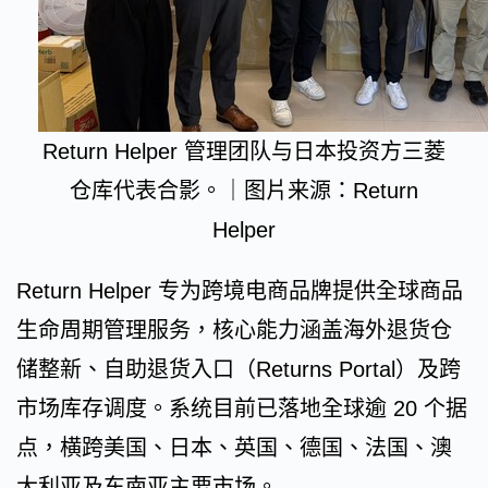
Return Helper 管理团队与日本投资方三菱
仓库代表合影。｜图片来源：Return
Helper
Return Helper 专为跨境电商品牌提供全球商品
生命周期管理服务，核心能力涵盖海外退货仓
储整新、自助退货入口（Returns Portal）及跨
市场库存调度。系统目前已落地全球逾 20 个据
点，横跨美国、日本、英国、德国、法国、澳
大利亚及东南亚主要市场。