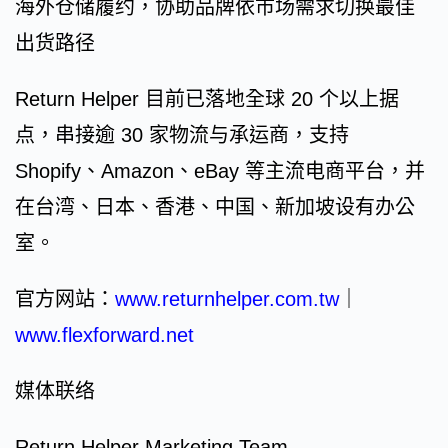
海外仓储履约，协助品牌依市场需求切换最佳
出货路径
Return Helper 目前已落地全球 20 个以上据
点，串接逾 30 家物流与承运商，支持
Shopify、Amazon、eBay 等主流电商平台，并
在台湾、日本、香港、中国、新加坡设有办公
室。
官方网站：
www.returnhelper.com.tw
｜
www.flexforward.net
媒体联络
Return Helper Marketing Team