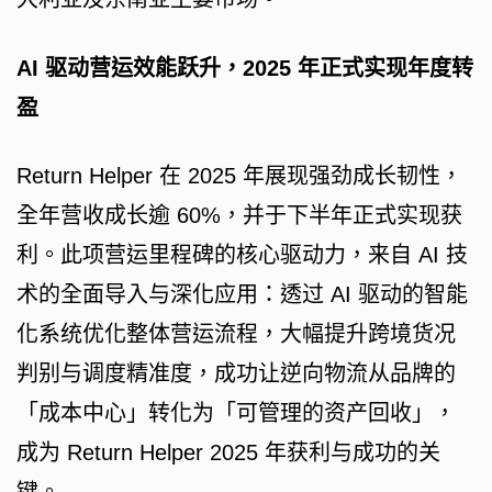
AI 驱动营运效能跃升，2025 年正式实现年度转
盈
Return Helper 在 2025 年展现强劲成长韧性，
全年营收成长逾 60%，并于下半年正式实现获
利。此项营运里程碑的核心驱动力，来自 AI 技
术的全面导入与深化应用：透过 AI 驱动的智能
化系统优化整体营运流程，大幅提升跨境货况
判别与调度精准度，成功让逆向物流从品牌的
「成本中心」转化为「可管理的资产回收」，
成为 Return Helper 2025 年获利与成功的关