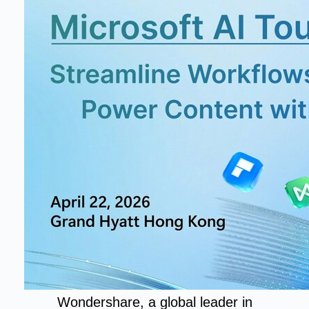
Wondershare, a global leader in