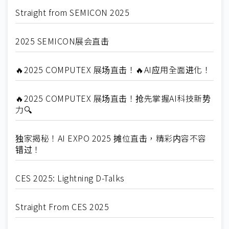
Straight from SEMICON 2025
2025 SEMICON展会直击
🔥2025 COMPUTEX 展场直击！🔥AI应用全面进化！
🔥2025 COMPUTEX 展场直击！抢先掌握AI科技新势
力🔍
独家揭秘！AI EXPO 2025 摊位直击，精彩内容不容
错过！
CES 2025: Lightning D-Talks
Straight From CES 2025