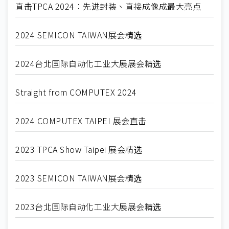
直击TPCA 2024：先进封装、直接成像成最大亮点
2024 SEMICON TAIWAN展会精选
2024台北国际自动化工业大展展会精选
Straight from COMPUTEX 2024
2024 COMPUTEX TAIPEI 展会直击
2023 TPCA Show Taipei 展会精选
2023 SEMICON TAIWAN展会精选
2023台北国际自动化工业大展展会精选