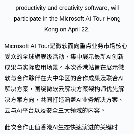
productivity and creativity software, will
participate in the Microsoft AI Tour Hong
Kong on April 22.
Microsoft AI Tour是微软面向重点业务市场核心
受众的全球旗舰级活动，集中展示最新AI创新
成果与实际应用场景。本次香港站旨在展示微
软与合作夥伴在大中华区的合作成果及联合AI
解决方案，围绕微软云解决方案架构师优先解
决方案方向，共同打造涵盖AI业务解决方案、
云与AI平台以及安全三大领域的内容。
此次合作正值香港AI生态快速演进的关键时