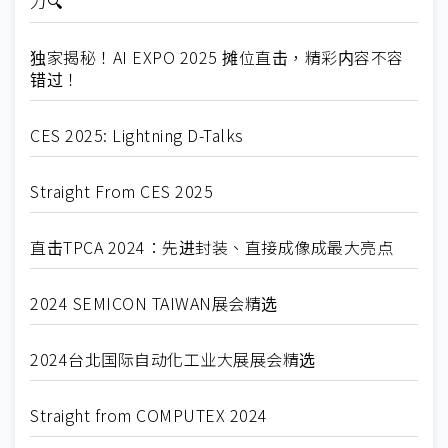
力🔍
独家揭秘！AI EXPO 2025 摊位直击，精彩内容不容
错过！
CES 2025: Lightning D-Talks
Straight From CES 2025
直击TPCA 2024：先进封装、直接成像成最大亮点
2024 SEMICON TAIWAN展会精选
2024台北国际自动化工业大展展会精选
Straight from COMPUTEX 2024