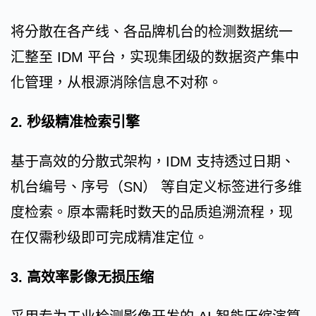
将分散在各产线、各品牌机台的检测数据统一
汇整至 IDM 平台，实现集团级的数据资产集中
化管理，从根源消除信息不对称。
2. 秒级精准检索引擎
基于高效的分散式架构，IDM 支持透过日期、
机台编号、序号（SN） 等自定义标签进行多维
度检索。原本需耗时数天的品质追溯流程，现
在仅需秒级即可完成精准定位。
3. 高效率影像无损压缩