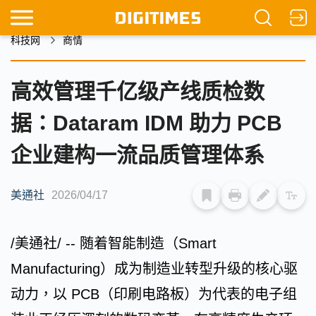
科技网
商情
高效管理千亿级产线质检数
据：Dataram IDM 助力 PCB
企业建构一流品质管理体系
美通社
2026/04/17
/美通社/ -- 随着智能制造（Smart
Manufacturing）成为制造业转型升级的核心驱
动力，以 PCB（印刷电路板）为代表的电子组