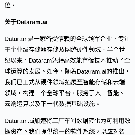
位。
关于Dataram.ai
Dataram是一家备受信赖的全球领军企业，专注
于企业级存储器存储及网络硬件领域。半个世
纪以来，Dataram凭藉高效能存储技术推动了全
球运算的发展。如今，随着Dataram.ai的推出，
我们已正式从硬件领域拓展至智能存储和云端
领域，构建一个全球平台，服务于人工智能、
云端运算以及下一代数据基础设施。
Dataram.ai加速将工厂车间数据转化为可利用数
据资产。我们提供统一的软件系统，以应对智