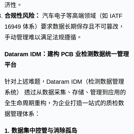
济性。
合规性风险：
汽车电子等高端领域（如 IATF
16949 体系）要求数据长期保存且不可篡改，
手动管理难以满足法规遵循。
Dataram IDM：建构 PCB 业检测数据统一管理
平台
针对上述难题，Dataram IDM（检测数据管理
系统） 透过从数据采集、存储、管理到应用的
全生命周期重构，为企业打造一站式的质检数
据管理体系：
1. 数据集中控管与消除孤岛