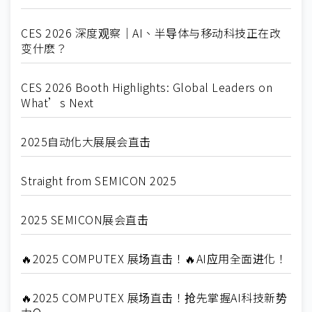
CES 2026 深度观察｜AI、半导体与移动科技正在改
变什麽？
CES 2026 Booth Highlights: Global Leaders on
What’s Next
2025自动化大展展会直击
Straight from SEMICON 2025
2025 SEMICON展会直击
🔥2025 COMPUTEX 展场直击！🔥AI应用全面进化！
🔥2025 COMPUTEX 展场直击！抢先掌握AI科技新势