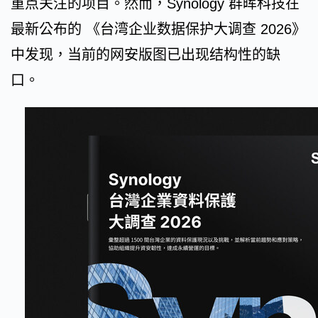
重点关注的项目。然而，Synology 群晖科技在
最新公布的 《台湾企业数据保护大调查 2026》
中发现，当前的网安版图已出现结构性的缺
口。