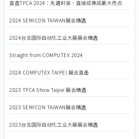
直击TPCA 2024：先进封装、直接成像成最大亮点
2024 SEMICON TAIWAN展会精选
2024台北国际自动化工业大展展会精选
Straight from COMPUTEX 2024
2024 COMPUTEX TAIPEI 展会直击
2023 TPCA Show Taipei 展会精选
2023 SEMICON TAIWAN展会精选
2023台北国际自动化工业大展展会精选