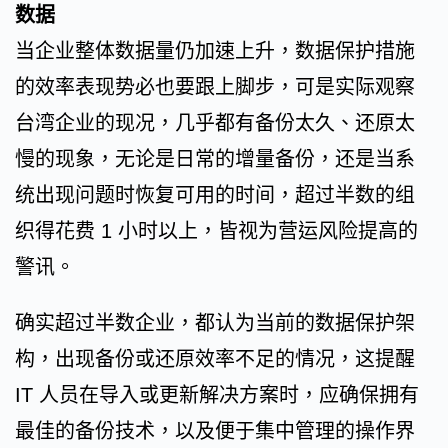
数据
当企业整体数据量仍加速上升，数据保护措施
的效率表现势必也要跟上脚步，可是实际观察
台湾企业的现况，几乎都有备份太久、还原太
慢的现象，无论是日常的增量备份，还是当系
统出现问题时恢复可用的时间，超过半数的组
织得花费 1 小时以上，皆视为营运风险提高的
警讯。
确实超过半数企业，都认为当前的数据保护架
构，出现备份或还原效率不足的情况，这提醒
IT 人员在导入或更新解决方案时，应确保拥有
最佳的备份技术，以及便于集中管理的操作界