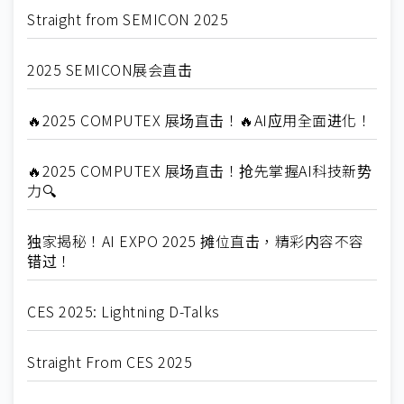
Straight from SEMICON 2025
2025 SEMICON展会直击
🔥2025 COMPUTEX 展场直击！🔥AI应用全面进化！
🔥2025 COMPUTEX 展场直击！抢先掌握AI科技新势
力🔍
独家揭秘！AI EXPO 2025 摊位直击，精彩内容不容
错过！
CES 2025: Lightning D-Talks
Straight From CES 2025