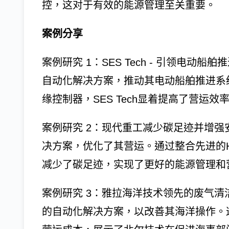
控，这对于有效的能源管理至关重要。
案例分享
案例研究 1：SES Tech - 引领电动船
自动化解决方案，推动其电动船舶推进系统的
缘控制器，SES Tech显着提高了营运
案例研究 2：现代重工减少碳足迹并增
决方案，优化了其营运。通过整合先进的H
减少了碳足迹，实现了更好的能源管理和
案例研究 3：雅拉海洋技术领先的废气
的自动化解决方案，以改善其海洋操作。