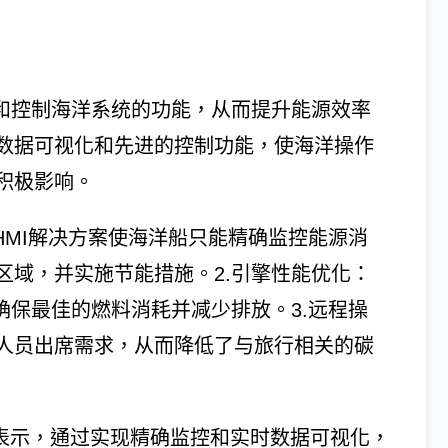
控和控制海洋系统的功能，从而提升能源效率
数据可视化和先进的控制功能，使海洋操作
积极影响。
HMI解决方案使海洋船只能精确监控能源消
区域，并实施节能措施。2.引擎性能优化：
确保最佳的燃料消耗并减少排放。3.远程操
人员出席需求，从而降低了与旅行相关的碳
mon表示，通过实现精确监控和实时数据可视化，