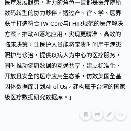
医疗发展趋势，昕力的角色一直都是医疗院所
数码转型的协力夥伴，透过产、官、学、医界
联手打造符合TW Core与FHIR规范的医疗解决
方案，推动AI落地应用，实现更精准、高效的
临床决策，让医护人员能将宝贵时间用于病患
照护与诊治，提供以病人为中心的医疗服务，
同时推动健康数据的互通共享，建立标准化、
开放且安全的医疗应用生态系，仿效美国全基
因体数据库计划All of Us，建构属于台湾的国家
级医疗数据研究数据库。」