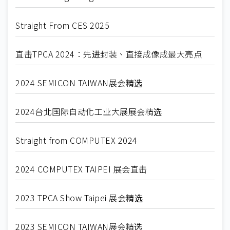
Straight From CES 2025
直击TPCA 2024：先进封装、直接成像成最大亮点
2024 SEMICON TAIWAN展会精选
2024台北国际自动化工业大展展会精选
Straight from COMPUTEX 2024
2024 COMPUTEX TAIPEI 展会直击
2023 TPCA Show Taipei 展会精选
2023 SEMICON TAIWAN展会精选