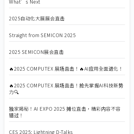
What’s Next
2025自动化大展展会直击
Straight from SEMICON 2025
2025 SEMICON展会直击
🔥2025 COMPUTEX 展场直击！🔥AI应用全面进化！
🔥2025 COMPUTEX 展场直击！抢先掌握AI科技新势
力🔍
独家揭秘！AI EXPO 2025 摊位直击，精彩内容不容
错过！
CES 2025: Lightning D-Talks