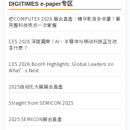
DIGITIMES e-paper专区
📦COMPUTEX 2026 展会直击：精华影音全收录！最
完整科技亮点一次掌握
CES 2026 深度观察｜AI、半导体与移动科技正在改
变什麽？
CES 2026 Booth Highlights: Global Leaders on
What’s Next
2025自动化大展展会直击
Straight from SEMICON 2025
2025 SEMICON展会直击