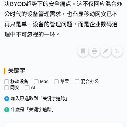
决BYOD趋势下的安全痛点。这不仅回应混合办
公时代的设备管理需求，也凸显移动网安已不
再只是单一设备的管理问题，而是企业数码治
理中不可忽视的一环。
关键字
移动设备
Mac
苹果
混合办公
网安
AI
加入已选取到「关键字追踪」
什麽是「关键字追踪」