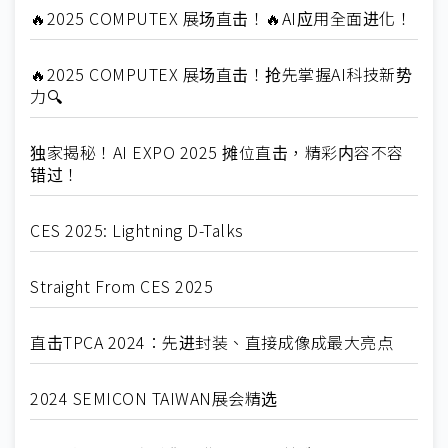
🔥2025 COMPUTEX 展场直击！🔥AI应用全面进化！
🔥2025 COMPUTEX 展场直击！抢先掌握AI科技新势
力🔍
独家揭秘！AI EXPO 2025 摊位直击，精彩内容不容
错过！
CES 2025: Lightning D-Talks
Straight From CES 2025
直击TPCA 2024：先进封装、直接成像成最大亮点
2024 SEMICON TAIWAN展会精选