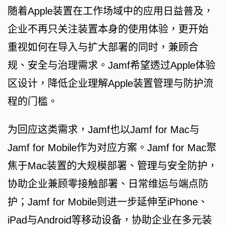
随着Apple装置在工作场域中的应用日益普及，
企业不再只关注装置本身的使用体验，更开始
重视如何在导入与扩大部署的同时，兼顾合
规、安全与治理需求。Jamf希望透过Apple体验
区设计，降低企业理解Apple装置管理与防护流
程的门槛。
为回应这类需求，Jamf也以Jamf for Mac与
Jamf for Mobile作为对应方案。Jamf for Mac聚
焦于Mac装置的大规模部署、管理与安全防护，
协助企业兼顾零接触部署、日常维运与端点防
护；Jamf for Mobile则进一步延伸至iPhone、
iPad与Android等移动设备，协助企业在多元装