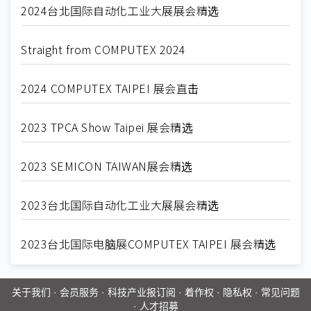
2024台北国际自动化工业大展展会精选
Straight from COMPUTEX 2024
2024 COMPUTEX TAIPEI 展会直击
2023 TPCA Show Taipei 展会精选
2023 SEMICON TAIWAN展会精选
2023台北国际自动化工业大展展会精选
2023台北国际电脑展COMPUTEX TAIPEI 展会精选
关于我们
·
会员服务
·
科技产业报订阅
·
着作权
·
隐私权
·
常见问题
·
人才招募