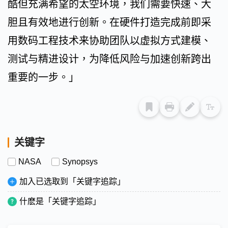
酷但充满希望的太空环境，我们需要快速、大
胆且有效地进行创新。在硬件打造完成前即采
用数码工程技术来协助团队以虚拟方式建模、
测试与精进设计，为降低风险与加速创新跨出
重要的一步。」
关键字
NASA
Synopsys
加入已选取到「关键字追踪」
什麽是「关键字追踪」