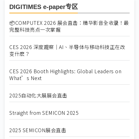
DIGITIMES e-paper专区
📦COMPUTEX 2026 展会直击：精华影音全收录！最
完整科技亮点一次掌握
CES 2026 深度观察｜AI、半导体与移动科技正在改
变什麽？
CES 2026 Booth Highlights: Global Leaders on
What’s Next
2025自动化大展展会直击
Straight from SEMICON 2025
2025 SEMICON展会直击