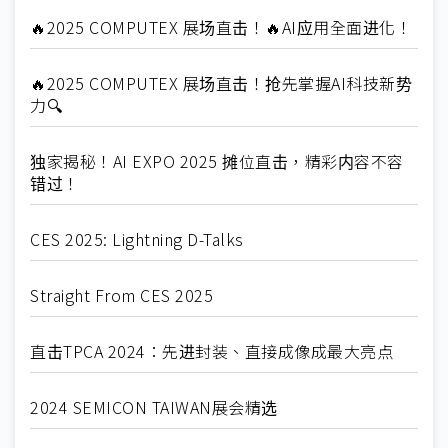
🔥2025 COMPUTEX 展场直击！🔥AI应用全面进化！
🔥2025 COMPUTEX 展场直击！抢先掌握AI科技新势
力🔍
独家揭秘！AI EXPO 2025 摊位直击，精彩内容不容
错过！
CES 2025: Lightning D-Talks
Straight From CES 2025
直击TPCA 2024：先进封装、直接成像成最大亮点
2024 SEMICON TAIWAN展会精选