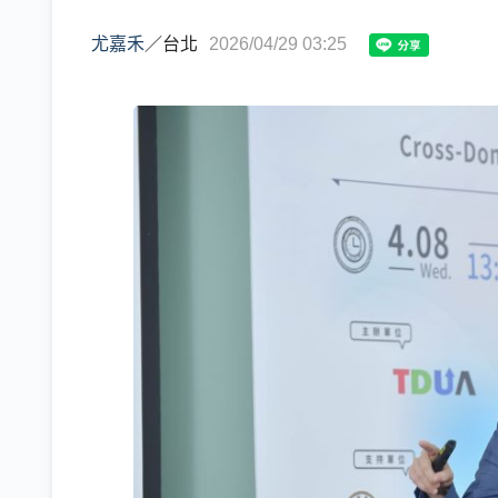
尤嘉禾
／
台北
2026/04/29 03:25