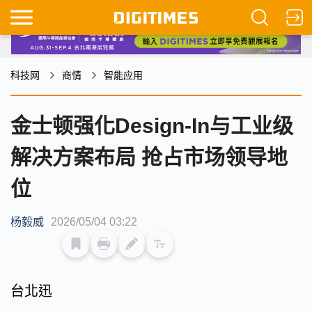
科技网
商情
智能应用
金士顿强化Design-In与工业级
解决方案布局 抢占市场领导地
位
杨毅威
2026/05/04 03:22
台北迅