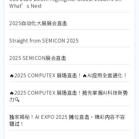
What’s Next
2025自动化大展展会直击
Straight from SEMICON 2025
2025 SEMICON展会直击
🔥2025 COMPUTEX 展场直击！🔥AI应用全面进化！
🔥2025 COMPUTEX 展场直击！抢先掌握AI科技新势
力🔍
独家揭秘！AI EXPO 2025 摊位直击，精彩内容不容
错过！