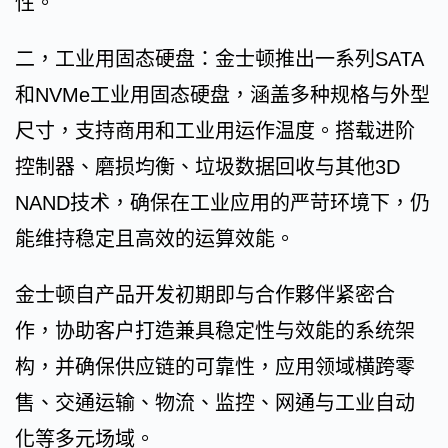
性。
二，工业用固态硬盘：金士顿推出一系列SATA
和NVMe工业用固态硬盘，涵盖多种规格与外型
尺寸，支持商用和工业用运作温度。搭载进阶
控制器、磨损均衡、垃圾数据回收与其他3D
NAND技术，确保在工业应用的严苛环境下，仍
能维持稳定且高效的运算效能。
金士顿自产品开发初期即与合作夥伴紧密合
作，协助客户打造兼具稳定性与效能的系统架
构，并确保供应链的可靠性，应用领域横跨零
售、交通运输、物流、监控、网通与工业自动
化等多元场域。