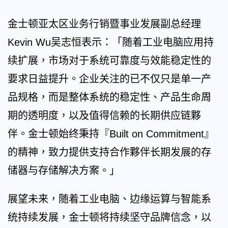
金士顿亚太区业务行销暨事业发展副总经理
Kevin Wu吴志恒表示：「随着工业电脑应用持
续扩展，市场对于系统可靠度与效能稳定性的
要求日益提升。企业关注的已不仅只是单一产
品规格，而是整体系统的稳定性、产品生命周
期的透明度，以及值得信赖的长期供应链夥
伴。金士顿始终秉持『Built on Commitment』
的精神，致力提供支持合作夥伴长期发展的存
储器与存储解决方案。」
展望未来，随着工业电脑、边缘运算与智能系
统持续发展，金士顿将持续坚守品牌信念，以