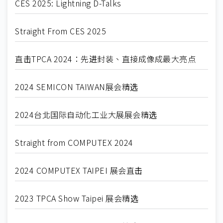
CES 2025: Lightning D-Talks
Straight From CES 2025
直击TPCA 2024：先进封装、直接成像成最大亮点
2024 SEMICON TAIWAN展会精选
2024台北国际自动化工业大展展会精选
Straight from COMPUTEX 2024
2024 COMPUTEX TAIPEI 展会直击
2023 TPCA Show Taipei 展会精选