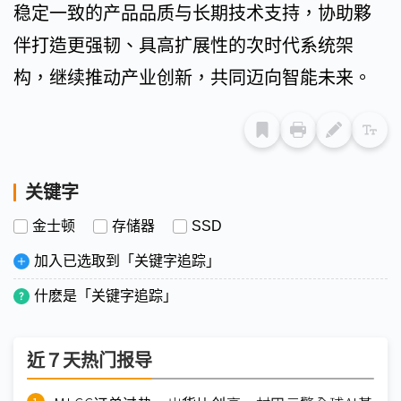
稳定一致的产品品质与长期技术支持，协助夥
伴打造更强韧、具高扩展性的次时代系统架
构，继续推动产业创新，共同迈向智能未来。
关键字
金士顿
存储器
SSD
加入已选取到「关键字追踪」
什麽是「关键字追踪」
近７天热门报导