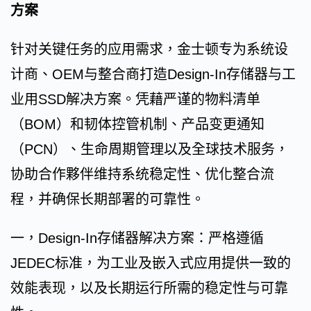
方案
针对关键任务的应用需求，金士顿专为系统设
计商、OEM与整合商打造Design-In存储器与工
业用SSD解决方案。凭藉严谨的物料清单
（BOM）和韧体控管机制、产品变更通知
（PCN）、生命周期管理以及全球技术服务，
协助合作夥伴维持系统稳定性、优化整合流
程，并确保长期部署的可靠性。
一，Design-In存储器解决方案：严格遵循
JEDEC标准，为工业及嵌入式应用提供一致的
效能表现，以及长期运行所需的稳定性与可靠