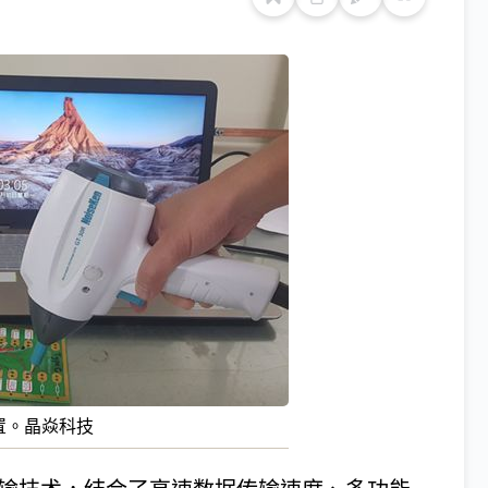
测试设置。晶焱科技