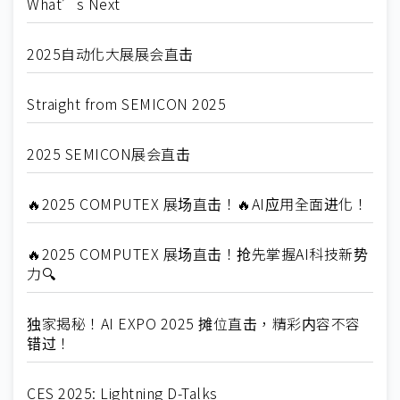
What’s Next
2025自动化大展展会直击
Straight from SEMICON 2025
2025 SEMICON展会直击
🔥2025 COMPUTEX 展场直击！🔥AI应用全面进化！
🔥2025 COMPUTEX 展场直击！抢先掌握AI科技新势
力🔍
独家揭秘！AI EXPO 2025 摊位直击，精彩内容不容
错过！
CES 2025: Lightning D-Talks