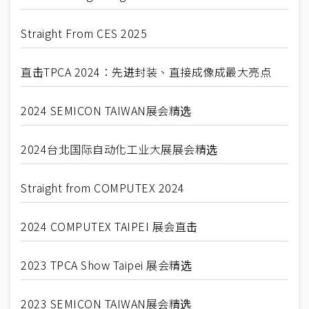
Straight From CES 2025
直击TPCA 2024：先进封装、直接成像成最大亮点
2024 SEMICON TAIWAN展会精选
2024台北国际自动化工业大展展会精选
Straight from COMPUTEX 2024
2024 COMPUTEX TAIPEI 展会直击
2023 TPCA Show Taipei 展会精选
2023 SEMICON TAIWAN展会精选