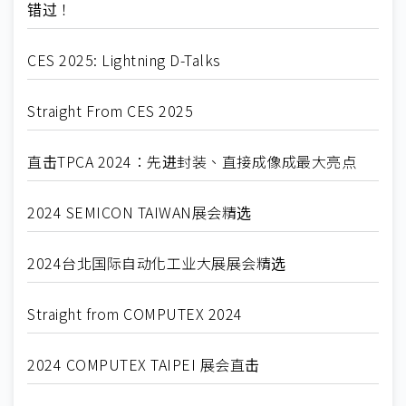
错过！
CES 2025: Lightning D-Talks
Straight From CES 2025
直击TPCA 2024：先进封装、直接成像成最大亮点
2024 SEMICON TAIWAN展会精选
2024台北国际自动化工业大展展会精选
Straight from COMPUTEX 2024
2024 COMPUTEX TAIPEI 展会直击