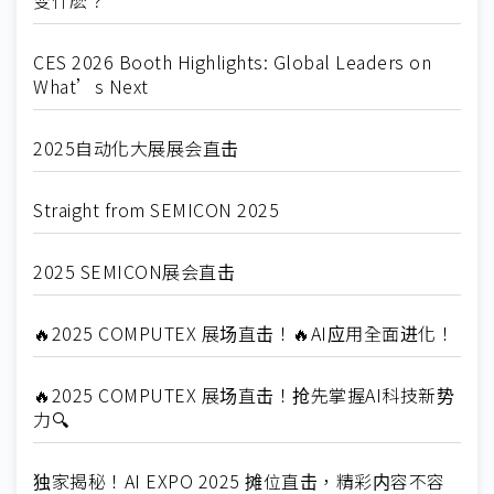
CES 2026 Booth Highlights: Global Leaders on
What’s Next
2025自动化大展展会直击
Straight from SEMICON 2025
2025 SEMICON展会直击
🔥2025 COMPUTEX 展场直击！🔥AI应用全面进化！
🔥2025 COMPUTEX 展场直击！抢先掌握AI科技新势
力🔍
独家揭秘！AI EXPO 2025 摊位直击，精彩内容不容