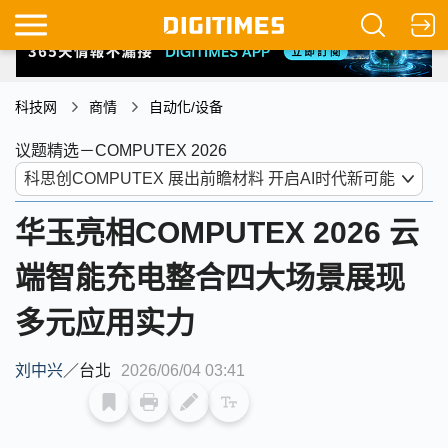
科技网
商情
自动化/设备
议题精选－COMPUTEX 2026
华玉亮相COMPUTEX 2026 云
端智能充电整合四大场景展现
多元应用实力
刘中兴
／
台北
2026/06/04 03:41