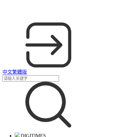
中文繁體版
DIGITIMES