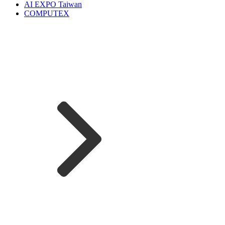
AI EXPO Taiwan
COMPUTEX