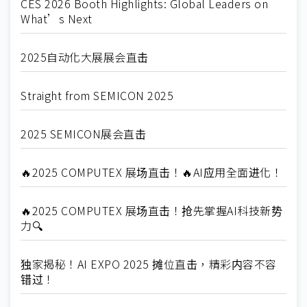
CES 2026 Booth Highlights: Global Leaders on
What’s Next
2025自动化大展展会直击
Straight from SEMICON 2025
2025 SEMICON展会直击
🔥2025 COMPUTEX 展场直击！🔥AI应用全面进化！
🔥2025 COMPUTEX 展场直击！抢先掌握AI科技新势
力🔍
独家揭秘！AI EXPO 2025 摊位直击，精彩内容不容
错过！