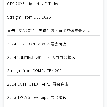
CES 2025: Lightning D-Talks
Straight From CES 2025
直击TPCA 2024：先进封装、直接成像成最大亮点
2024 SEMICON TAIWAN展会精选
2024台北国际自动化工业大展展会精选
Straight from COMPUTEX 2024
2024 COMPUTEX TAIPEI 展会直击
2023 TPCA Show Taipei 展会精选