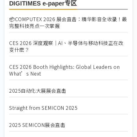
DIGITIMES e-paper专区
📦COMPUTEX 2026 展会直击：精华影音全收录！最
完整科技亮点一次掌握
CES 2026 深度观察｜AI、半导体与移动科技正在改
变什麽？
CES 2026 Booth Highlights: Global Leaders on
What’s Next
2025自动化大展展会直击
Straight from SEMICON 2025
2025 SEMICON展会直击