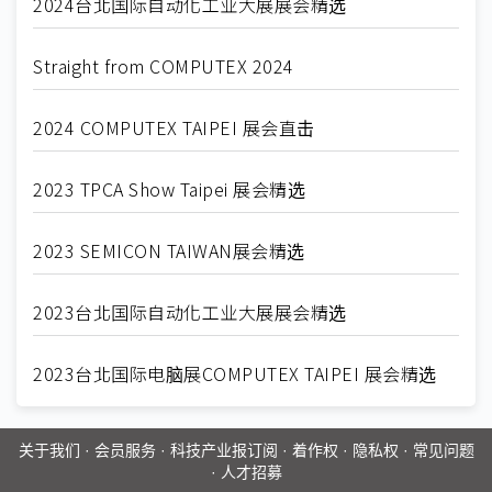
2024台北国际自动化工业大展展会精选
Straight from COMPUTEX 2024
2024 COMPUTEX TAIPEI 展会直击
2023 TPCA Show Taipei 展会精选
2023 SEMICON TAIWAN展会精选
2023台北国际自动化工业大展展会精选
2023台北国际电脑展COMPUTEX TAIPEI 展会精选
关于我们
·
会员服务
·
科技产业报订阅
·
着作权
·
隐私权
·
常见问题
·
人才招募