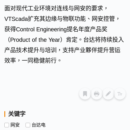
面对现代工业环境对连线与网安的要求，
VTScada扩充其边缘与物联功能、网安控管，
获得Control Engineering提名年度产品奖
（Product of the Year）肯定。台达将持续投入
产品技术提升与培训，支持产业夥伴提升营运
效率，一同稳健前行。
关键字
网安
台达电