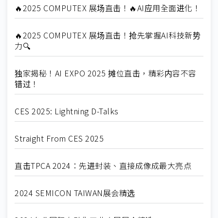
🔥2025 COMPUTEX 展场直击！🔥AI应用全面进化！
🔥2025 COMPUTEX 展场直击！抢先掌握AI科技新势
力🔍
独家揭秘！AI EXPO 2025 摊位直击，精彩内容不容
错过！
CES 2025: Lightning D-Talks
Straight From CES 2025
直击TPCA 2024：先进封装、直接成像成最大亮点
2024 SEMICON TAIWAN展会精选