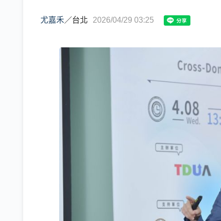
尤嘉禾
／
台北
2026/04/29 03:25