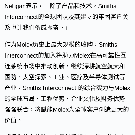
Nelligan表示，「除了产品和技术，Smiths
Interconnect的全球团队及其建立的牢固客户关
系也让我们备感振奋。」
作为Molex历史上最大规模的收购，Smiths
Interconnect的加入将助力Molex在高可靠性互
连系统市场中推动创新，继续深耕航空航天和
国防、太空探索、工业、医疗及半导体测试等
产业。Smiths Interconnect 的综合实力与Molex
的全球布局、工程优势、企业文化及财务优势
强强联合，将赋能Molex为全球客户创造更大的
价值。