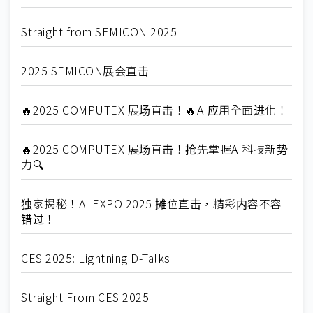
Straight from SEMICON 2025
2025 SEMICON展会直击
🔥2025 COMPUTEX 展场直击！🔥AI应用全面进化！
🔥2025 COMPUTEX 展场直击！抢先掌握AI科技新势
力🔍
独家揭秘！AI EXPO 2025 摊位直击，精彩内容不容
错过！
CES 2025: Lightning D-Talks
Straight From CES 2025