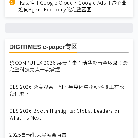
iKala携手Google Cloud、Google Ads打造企业
迎向Agent Economy的完整蓝图
DIGITIMES e-paper专区
📦COMPUTEX 2026 展会直击：精华影音全收录！最
完整科技亮点一次掌握
CES 2026 深度观察｜AI、半导体与移动科技正在改
变什麽？
CES 2026 Booth Highlights: Global Leaders on
What’s Next
2025自动化大展展会直击