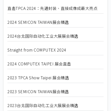
直击TPCA 2024：先进封装、直接成像成最大亮点
2024 SEMICON TAIWAN展会精选
2024台北国际自动化工业大展展会精选
Straight from COMPUTEX 2024
2024 COMPUTEX TAIPEI 展会直击
2023 TPCA Show Taipei 展会精选
2023 SEMICON TAIWAN展会精选
2023台北国际自动化工业大展展会精选