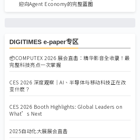
迎向Agent Economy的完整蓝图
DIGITIMES e-paper专区
📦COMPUTEX 2026 展会直击：精华影音全收录！最
完整科技亮点一次掌握
CES 2026 深度观察｜AI、半导体与移动科技正在改
变什麽？
CES 2026 Booth Highlights: Global Leaders on
What’s Next
2025自动化大展展会直击