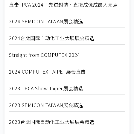
直击TPCA 2024：先进封装、直接成像成最大亮点
2024 SEMICON TAIWAN展会精选
2024台北国际自动化工业大展展会精选
Straight from COMPUTEX 2024
2024 COMPUTEX TAIPEI 展会直击
2023 TPCA Show Taipei 展会精选
2023 SEMICON TAIWAN展会精选
2023台北国际自动化工业大展展会精选