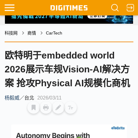
科技网
商情
CarTech
欧特明于embedded world
2026展示车规Vision-AI解决方
案 抢攻Physical AI规模化商机
杨毅威
／
台北
2026/03/11