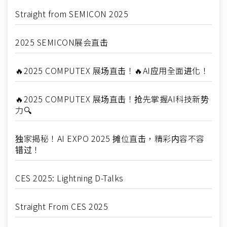
Straight from SEMICON 2025
2025 SEMICON展会直击
🔥2025 COMPUTEX 展场直击！🔥AI应用全面进化！
🔥2025 COMPUTEX 展场直击！抢先掌握AI科技新势
力🔍
独家揭秘！AI EXPO 2025 摊位直击，精彩内容不容
错过！
CES 2025: Lightning D-Talks
Straight From CES 2025