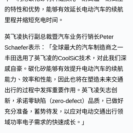
的特性和优势，能够有效延长电动汽车的续航
里程并缩短充电时间。
英飞凌执行副总裁暨汽车业务行销长Peter
Schaefer表示：「全球最大的汽车制造商之一
丰田选用了英飞凌的CoolSiC技术，对此我们深
感自豪。碳化矽能够有效提升电动汽车的续航
能力、效率和性能，因此也将在塑造未来交通
出行的过程中发挥重要作用。英飞凌矢志创
新，承诺零缺陷（zero-defect）品质，已做好
充分准备，蓄势待发，以应对电动交通出行领
域功率电子需求的快速成长。」