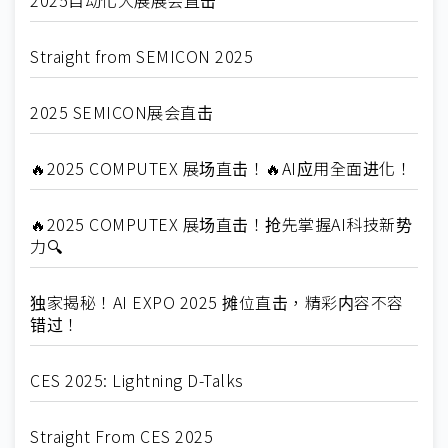
2025自动化大展展会直击
Straight from SEMICON 2025
2025 SEMICON展会直击
🔥2025 COMPUTEX 展场直击！🔥AI应用全面进化！
🔥2025 COMPUTEX 展场直击！抢先掌握AI科技新势
力🔍
独家揭秘！AI EXPO 2025 摊位直击，精彩内容不容
错过！
CES 2025: Lightning D-Talks
Straight From CES 2025