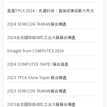
直击TPCA 2024：先进封装、直接成像成最大亮点
2024 SEMICON TAIWAN展会精选
2024台北国际自动化工业大展展会精选
Straight from COMPUTEX 2024
2024 COMPUTEX TAIPEI 展会直击
2023 TPCA Show Taipei 展会精选
2023 SEMICON TAIWAN展会精选
2023台北国际自动化工业大展展会精选