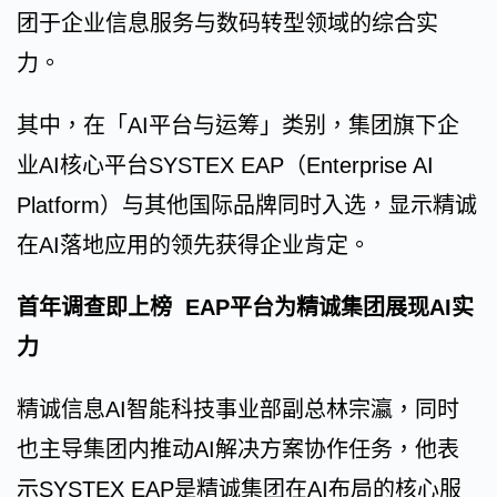
团于企业信息服务与数码转型领域的综合实
力。
其中，在「AI平台与运筹」类别，集团旗下企
业AI核心平台SYSTEX EAP（Enterprise AI
Platform）与其他国际品牌同时入选，显示精诚
在AI落地应用的领先获得企业肯定。
首年调查即上榜 EAP平台为精诚集团展现AI实
力
精诚信息AI智能科技事业部副总林宗瀛，同时
也主导集团内推动AI解决方案协作任务，他表
示SYSTEX EAP是精诚集团在AI布局的核心服