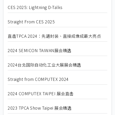
CES 2025: Lightning D-Talks
Straight From CES 2025
直击TPCA 2024：先进封装、直接成像成最大亮点
2024 SEMICON TAIWAN展会精选
2024台北国际自动化工业大展展会精选
Straight from COMPUTEX 2024
2024 COMPUTEX TAIPEI 展会直击
2023 TPCA Show Taipei 展会精选