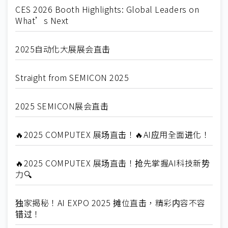
CES 2026 Booth Highlights: Global Leaders on
What’s Next
2025自动化大展展会直击
Straight from SEMICON 2025
2025 SEMICON展会直击
🔥2025 COMPUTEX 展场直击！🔥AI应用全面进化！
🔥2025 COMPUTEX 展场直击！抢先掌握AI科技新势
力🔍
独家揭秘！AI EXPO 2025 摊位直击，精彩内容不容
错过！