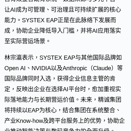
让AI成为可管理、可治理且可持续扩展的核心
能力。SYSTEX EAP正是在此脉络下发展而
成，协助企业降低导入门槛，并将AI应用落实
至实际营运场景。
林宗瀛表示，SYSTEX EAP与其他国际品牌如
Open AI、NVIDIA以及Anthropic（Claude）等
国际品牌同时入选，获得企业信息主管的肯
定，反映出企业在选择AI平台时，愈加重视实
际落地能力与长期营运价值。未来，精诚集团
将持续以EAP为核心，结合集团在系统整合、
产业Know-how及跨平台服务上的优势，协助企