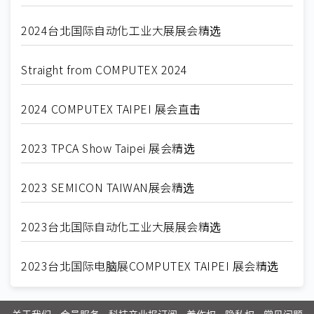
2024台北国际自动化工业大展展会精选
Straight from COMPUTEX 2024
2024 COMPUTEX TAIPEI 展会直击
2023 TPCA Show Taipei 展会精选
2023 SEMICON TAIWAN展会精选
2023台北国际自动化工业大展展会精选
2023台北国际电脑展COMPUTEX TAIPEI 展会精选