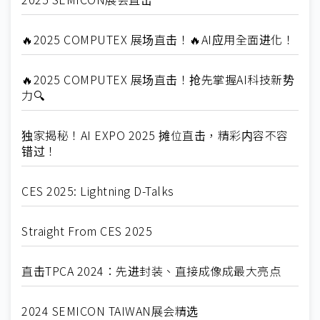
🔥2025 COMPUTEX 展场直击！🔥AI应用全面进化！
🔥2025 COMPUTEX 展场直击！抢先掌握AI科技新势
力🔍
独家揭秘！AI EXPO 2025 摊位直击，精彩内容不容
错过！
CES 2025: Lightning D-Talks
Straight From CES 2025
直击TPCA 2024：先进封装、直接成像成最大亮点
2024 SEMICON TAIWAN展会精选