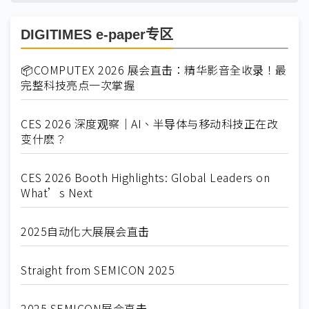
DIGITIMES e-paper专区
📦COMPUTEX 2026 展会直击：精华影音全收录！最
完整科技亮点一次掌握
CES 2026 深度观察｜AI、半导体与移动科技正在改
变什麽？
CES 2026 Booth Highlights: Global Leaders on
What’s Next
2025自动化大展展会直击
Straight from SEMICON 2025
2025 SEMICON展会直击