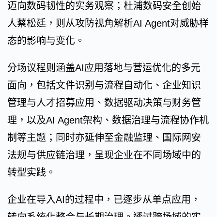
迈向数码韧性的实务观察；杜浦数码安全创始
人蔡松廷，则从攻防视角解析AI Agent对威胁样
态的影响与变化。
分场议程则涵盖AI应用落地与营运优化的多元
面向，包括文件识别与流程自动化、企业知识
管理与人才招募应用、数据驱动决策与财务管
理，以及AI Agent架构、数据治理与流程协作机
制等主题；同时亦延伸至金融监理、国际网安
法规与供应链治理，呈现企业在不同场域中的
转型实践。
企业在导入AI的过程中，已逐步从单点应用，