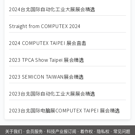
2024台北国际自动化工业大展展会精选
Straight from COMPUTEX 2024
2024 COMPUTEX TAIPEI 展会直击
2023 TPCA Show Taipei 展会精选
2023 SEMICON TAIWAN展会精选
2023台北国际自动化工业大展展会精选
2023台北国际电脑展COMPUTEX TAIPEI 展会精选
关于我们
·
会员服务
·
科技产业报订阅
·
着作权
·
隐私权
·
常见问题