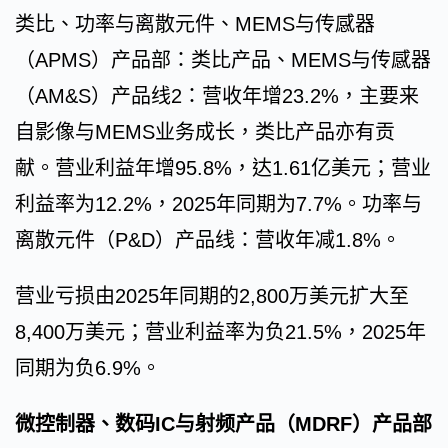
类比、功率与离散元件、MEMS与传感器
（APMS）产品部：类比产品、MEMS与传感器
（AM&S）产品线2：营收年增23.2%，主要来
自影像与MEMS业务成长，类比产品亦有贡
献。营业利益年增95.8%，达1.61亿美元；营业
利益率为12.2%，2025年同期为7.7%。功率与
离散元件（P&D）产品线：营收年减1.8%。
营业亏损由2025年同期的2,800万美元扩大至
8,400万美元；营业利益率为负21.5%，2025年
同期为负6.9%。
微控制器、数码IC与射频产品（MDRF）产品部