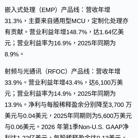
嵌入式处理（EMP）产品线：营收年增
31.3%，主要来自通用型MCU，定制化处理亦
有贡献。营业利益年增148.7%，达1.64亿美
元；营业利益率为16.9%，2025年同期为
8.9%。
射频与光通讯（RFOC）产品线：营收年增
33.9%。营业利益年增43.4%，达6,100万美
元；营业利益率为14.9%，2025年同期为
13.9%。净利与每股稀释盈余分别降至3,700 万
美元与0.04美元，2025年同期则为5,600万美元
与0.06美元。2026 年第1季Non-U.S. GAAP净