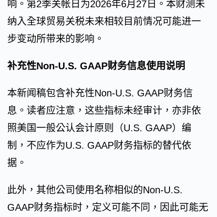
响。第2季关帐日为2026年6月27日。本财测未
纳入全球贸易关税未来相较目前情况可能进一
步变动所带来的影响。
补充性Non-U.S. GAAP财务信息使用说明
本新闻稿包含补充性Non-U.S. GAAP财务信
息。读者应注意，这些指标未经审计，亦非依
照美国一般公认会计原则（U.S. GAAP）编
制，不应作为U.S. GAAP财务指标的替代依
据。
此外，其他公司使用名称相似的Non-U.S.
GAAP财务指标时，定义可能不同，因此可能无