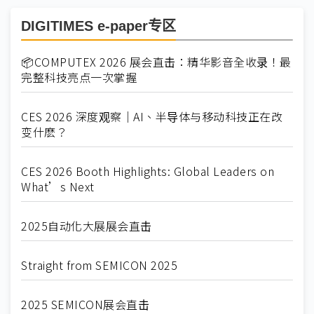
DIGITIMES e-paper专区
📦COMPUTEX 2026 展会直击：精华影音全收录！最
完整科技亮点一次掌握
CES 2026 深度观察｜AI、半导体与移动科技正在改
变什麽？
CES 2026 Booth Highlights: Global Leaders on
What’s Next
2025自动化大展展会直击
Straight from SEMICON 2025
2025 SEMICON展会直击